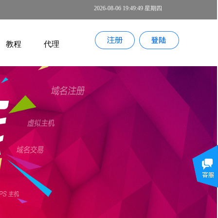
2026-08-06 19:49:50 星期四
教程
代理