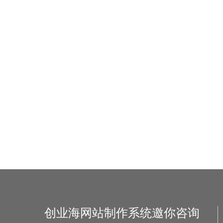
创业海网站制作系统邀你咨询