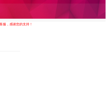
客服，感谢您的支持！