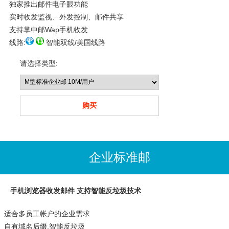
独家推出邮件电子眼功能
实时收发监视、外发控制、邮件共享
支持掌中邮Wap手机收发
线路:
智能双线/美国线路
请选择类型:
企业标准邮
手机浏览器收发邮件 支持智能反垃圾技术
适合多员工帐户的企业需求
自有域名后缀,智能反垃圾