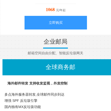
1068
元/年起
立即购买
企业邮局
邮箱空间自由分配、智能反垃圾网关
全球商务邮
海外邮件转发 支持收发监视，外发控制
多点海外服务器转发,全球邮件同步到达
增强 SPF 反垃圾引擎
国内独有MX反垃圾功能