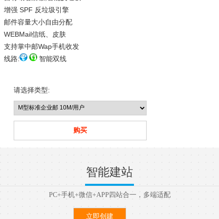
增强 SPF 反垃圾引擎
邮件容量大小自由分配
WEBMail信纸、皮肤
支持掌中邮Wap手机收发
线路:
智能双线
请选择类型:
智能建站
PC+手机+微信+APP四站合一，多端适配
立即创建