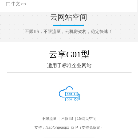
中文.cn
云网站空间
不限IIS，不限流量，云机房架构，稳定快速！
云享G01型
适用于标准企业网站
不限流量 | 不限IIS | 1G网页空间
支持：/asp/php/aspx 双IP（支持免备案）