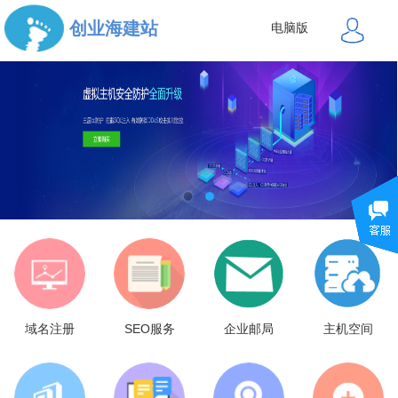
创业海建站
电脑版
域名注册
SEO服务
企业邮局
主机空间