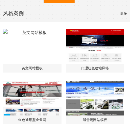
风格案例
更多
英文网站模板
代理红色建站风格
红色通用型企业网
滑雪场网站模板